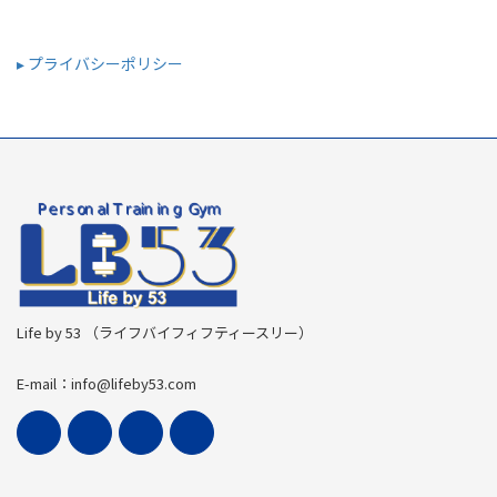
▸ プライバシーポリシー
Life by 53 （ライフバイフィフティースリー）
E-mail：info@lifeby53.com