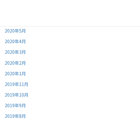
2020年9月
2020年8月
2020年5月
2020年4月
2020年3月
2020年2月
2020年1月
2019年11月
2019年10月
2019年9月
2019年8月