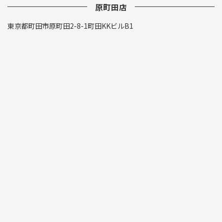
原町田店
東京都町田市原町田2-8-1町田KKビルB1