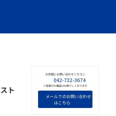
お気軽にお問い合わせください
042-732-3674
※営業のお電話はお断りしております
ベスト
メールでのお問い合わせ
はこちら