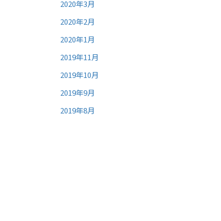
2020年3月
2020年2月
2020年1月
2019年11月
2019年10月
2019年9月
2019年8月