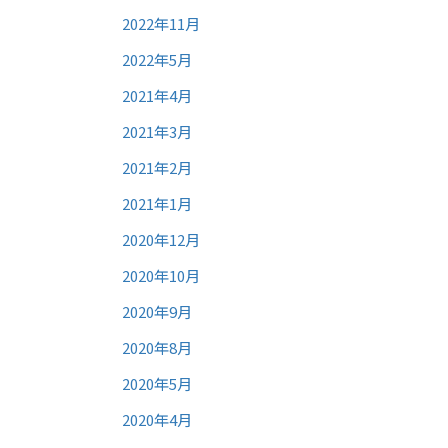
2022年11月
2022年5月
2021年4月
2021年3月
2021年2月
2021年1月
2020年12月
2020年10月
2020年9月
2020年8月
2020年5月
2020年4月