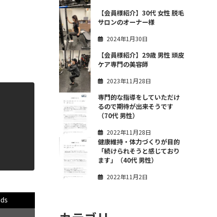
【会員様紹介】30代 女性 脱毛
サロンのオーナー様
2024年1月30日
【会員様紹介】29歳 男性 頭皮
ケア専門の美容師
2023年11月28日
専門的な指導をしていただけ
るので期待が出来そうです
（70代 男性）
2022年11月28日
健康維持・体力づくりが目的
「続けられそうと感じており
ます」（40代 男性）
2022年11月2日
ads