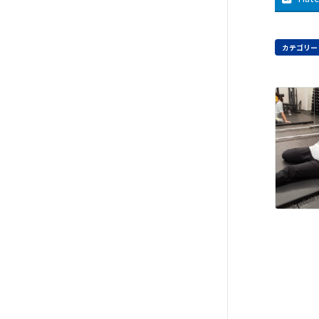
カテゴリー