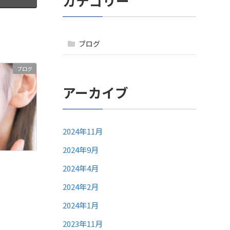
カテゴリー
ブログ
ブログ
アーカイブ
2024年11月
2024年9月
2024年4月
2024年2月
2024年1月
2023年11月