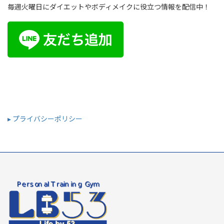
毎週火曜日にダイエットやボディメイクに役立つ情報を配信中！
▸ プライバシーポリシー