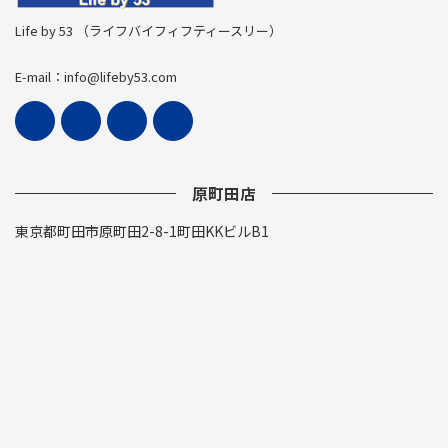
Life by 53 （ライフバイフィフティースリー）
E-mail：info@lifeby53.com
原町田店
東京都町田市原町田2-8-1町田KKビルB1