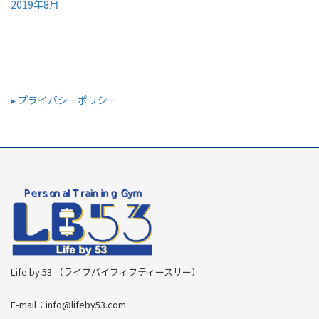
2019年8月
▸ プライバシーポリシー
Life by 53 （ライフバイフィフティースリー）
E-mail：info@lifeby53.com