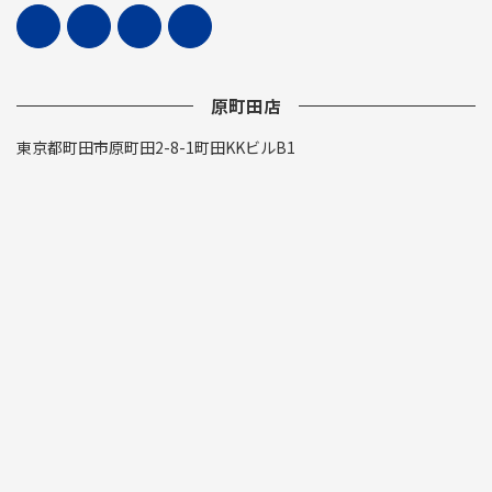
原町田店
東京都町田市原町田2-8-1町田KKビルB1