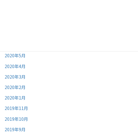
2021年1月
2020年12月
2020年10月
2020年9月
2020年8月
2020年5月
2020年4月
2020年3月
2020年2月
2020年1月
2019年11月
2019年10月
2019年9月