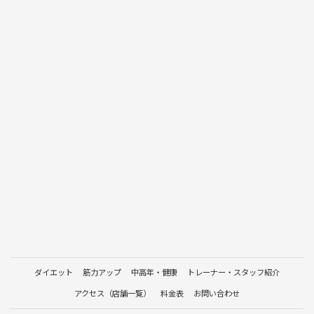
ダイエット
筋力アップ
中高年・健康
トレーナー・スタッフ紹介
アクセス（店舗一覧）
料金表
お問い合わせ