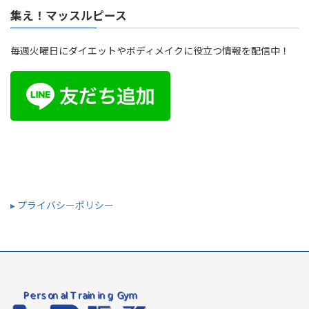
集え！マッスルピース
毎週火曜日にダイエットやボディメイクに役立つ情報を配信中！
▸ プライバシーポリシー