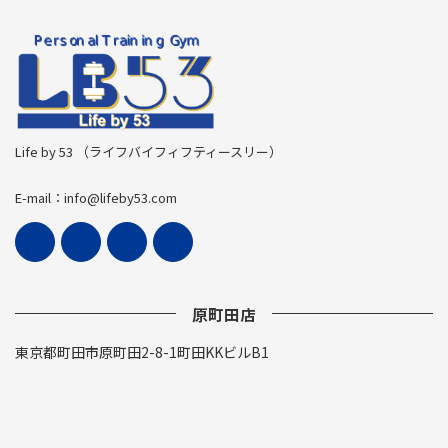
Life by 53 （ライフバイフィフティースリー）
E-mail：info@lifeby53.com
原町田店
東京都町田市原町田2-8-1町田KKビルB1