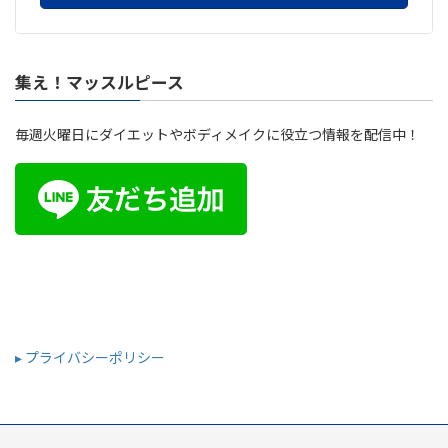
集え！マッスルピース
毎週火曜日にダイエットやボディメイクに役立つ情報を配信中！
▸ プライバシーポリシー