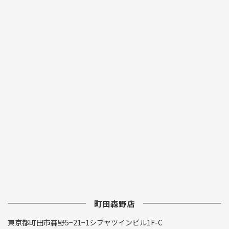
町田森野店
東京都町田市森野5−21−1シブヤツインビル1F-C