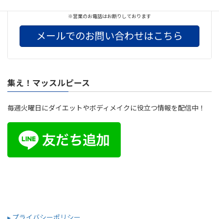
042-732-3674
※営業のお電話はお断りしております
メールでのお問い合わせはこちら
集え！マッスルピース
毎週火曜日にダイエットやボディメイクに役立つ情報を配信中！
▸ プライバシーポリシー