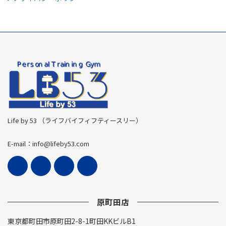
Life by 53 （ライフバイフィフティースリー）
E-mail：info@lifeby53.com
原町田店
東京都町田市原町田2-8-1町田KKビルB1