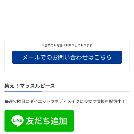
Copy
お気軽にお問い合わせください
042-732-3674
※営業のお電話はお断りしております
メールでのお問い合わせはこちら
集え！マッスルピース
毎週火曜日にダイエットやボディメイクに役立つ情報を配信中！