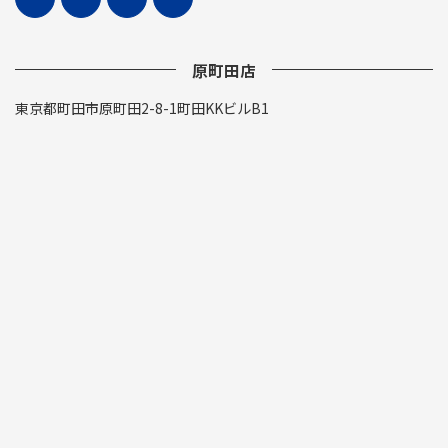
原町田店
東京都町田市原町田2-8-1町田KKビルB1