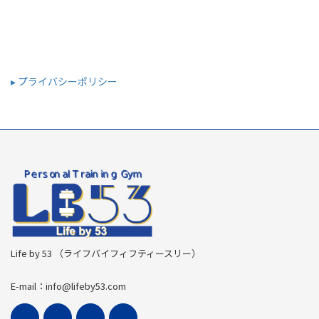
▸ プライバシーポリシー
Life by 53 （ライフバイフィフティースリー）
E-mail：info@lifeby53.com