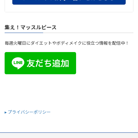
集え！マッスルピース
毎週火曜日にダイエットやボディメイクに役立つ情報を配信中！
▸ プライバシーポリシー