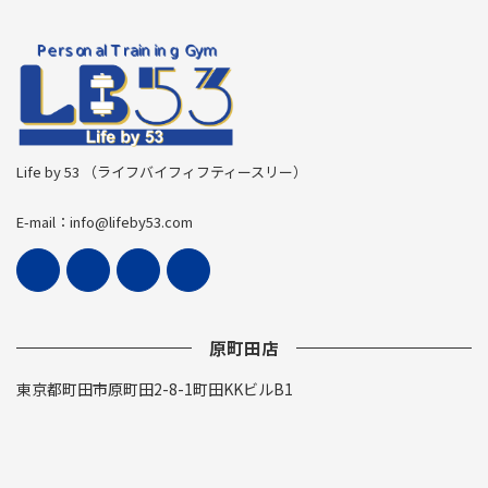
Life by 53 （ライフバイフィフティースリー）
E-mail：info@lifeby53.com
原町田店
東京都町田市原町田2-8-1町田KKビルB1