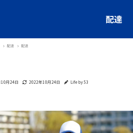
配達
配達
配達
年10月24日
2022年10月24日
Life by 53