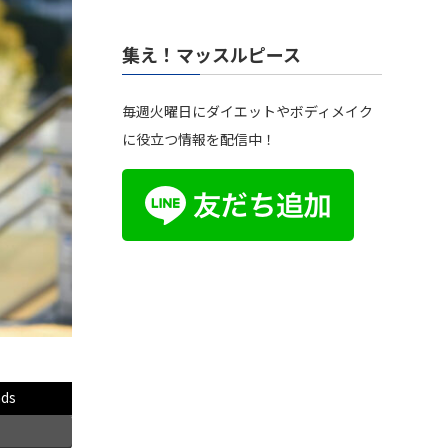
集え！マッスルピース
毎週火曜日にダイエットやボディメイク
に役立つ情報を配信中！
ads