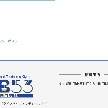
イバシーポリシー
原町田店
東京都町田市原町田2-8-1町田K
y 53 （ライフバイフィフティースリー）