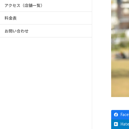
アクセス（店舗一覧）
料金表
お問い合わせ
Fac
Hat