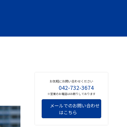
お気軽にお問い合わせください
042-732-3674
※営業のお電話はお断りしております
メールでのお問い合わせ
はこちら