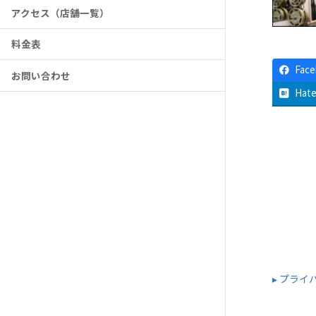
アクセス（店舗一覧）
料金表
Fac
お問い合わせ
Hat
▸ プラ