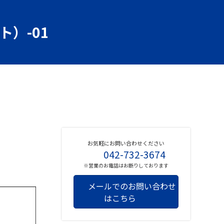
）-01
お気軽にお問い合わせください
042-732-3674
※営業のお電話はお断りしております
メールでのお問い合わせ
はこちら