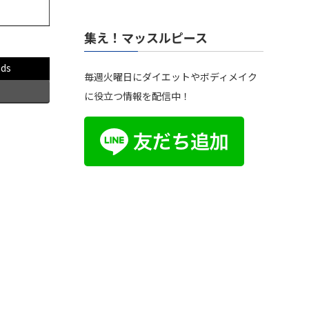
集え！マッスルピース
ads
毎週火曜日にダイエットやボディメイク
に役立つ情報を配信中！