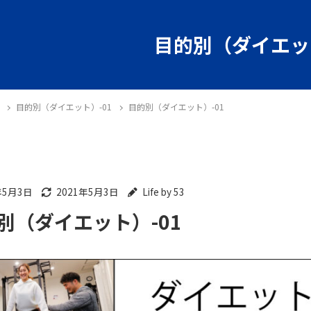
目的別（ダイエット
目的別（ダイエット）-01
目的別（ダイエット）-01
年5月3日
2021年5月3日
Life by 53
別（ダイエット）-01