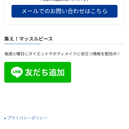
メールでのお問い合わせはこちら
集え！マッスルピース
毎週火曜日にダイエットやボディメイクに役立つ情報を配信中！
▸ プライバシーポリシー