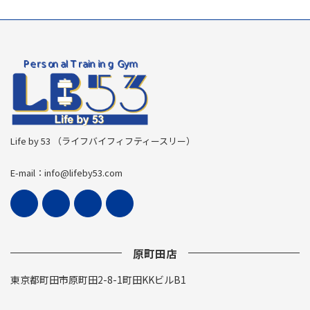
Life by 53 （ライフバイフィフティースリー）
E-mail：info@lifeby53.com
原町田店
東京都町田市原町田2-8-1町田KKビルB1